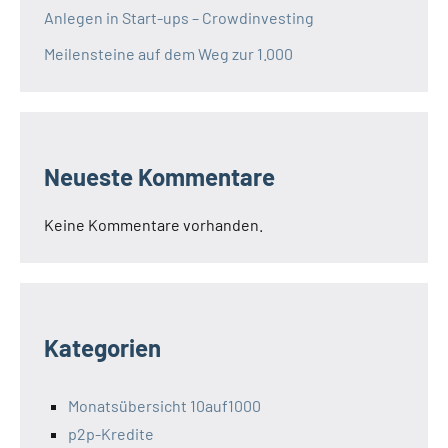
Anlegen in Start-ups – Crowdinvesting
Meilensteine auf dem Weg zur 1.000
Neueste Kommentare
Keine Kommentare vorhanden.
Kategorien
Monatsübersicht 10auf1000
p2p-Kredite