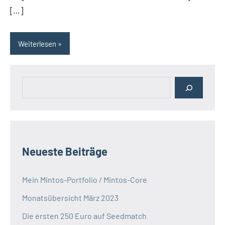
[…]
Weiterlesen
Suchen
Neueste Beiträge
Mein Mintos-Portfolio / Mintos-Core
Monatsübersicht März 2023
Die ersten 250 Euro auf Seedmatch