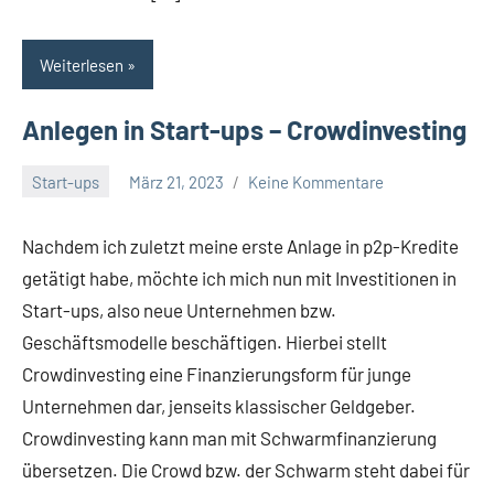
Weiterlesen
Anlegen in Start-ups – Crowdinvesting
Start-ups
März 21, 2023
Keine Kommentare
admin
Nachdem ich zuletzt meine erste Anlage in p2p-Kredite
getätigt habe, möchte ich mich nun mit Investitionen in
Start-ups, also neue Unternehmen bzw.
Geschäftsmodelle beschäftigen. Hierbei stellt
Crowdinvesting eine Finanzierungsform für junge
Unternehmen dar, jenseits klassischer Geldgeber.
Crowdinvesting kann man mit Schwarmfinanzierung
übersetzen. Die Crowd bzw. der Schwarm steht dabei für