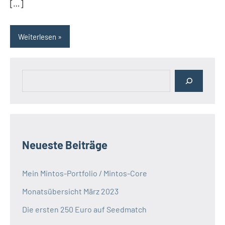
[…]
Weiterlesen
Suchen
Neueste Beiträge
Mein Mintos-Portfolio / Mintos-Core
Monatsübersicht März 2023
Die ersten 250 Euro auf Seedmatch