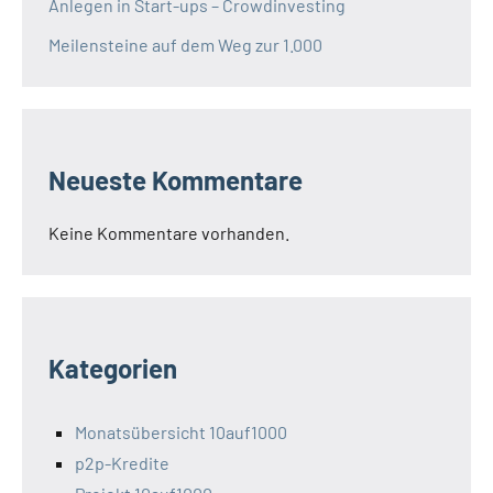
Anlegen in Start-ups – Crowdinvesting
Meilensteine auf dem Weg zur 1.000
Neueste Kommentare
Keine Kommentare vorhanden.
Kategorien
Monatsübersicht 10auf1000
p2p-Kredite