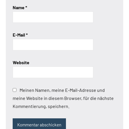
Name
*
E-Mail
*
Website
Meinen Namen, meine E-Mail-Adresse und
meine Website in diesem Browser, für die nächste
Kommentierung, speichern.