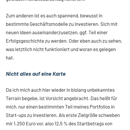
Zum anderen ist es auch spannend, bewusst in
bestimmte Geschäftsmodelle zu investieren. Sich mit
neuen Ideen auseinanderzusetzen, ggf. Teil einer
Erfolgsgeschichte zu werden. Oder eben auch zu sehen,
was letztlich nicht funktioniert und woran es gelegen
hat.
Nicht alles auf eine Karte
Da ich mich auch hier wieder in bislang unbekanntes
Terrain begebe, ist Vorsicht angebracht. Das heißt für
mich, nur einen bestimmten Teil meines Portfolios in
Start-ups zu investieren. Als erste Zielgröße schweben
mir 1.250 Euro vor, also 12,5 % des Startbetrags von