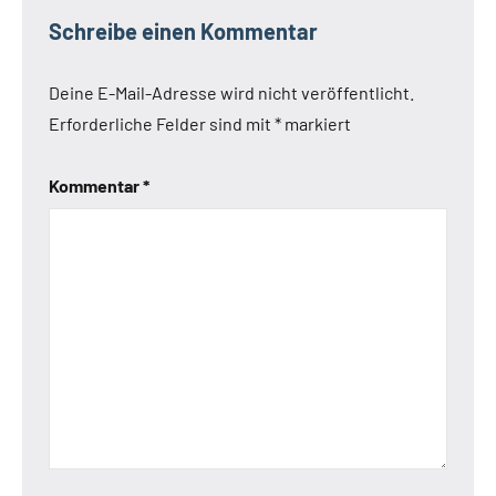
Schreibe einen Kommentar
Deine E-Mail-Adresse wird nicht veröffentlicht.
Erforderliche Felder sind mit
*
markiert
Kommentar
*