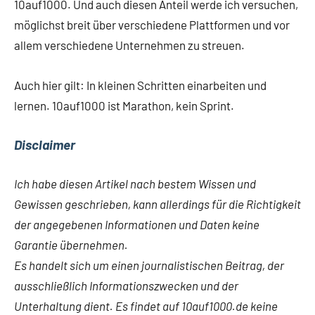
10auf1000. Und auch diesen Anteil werde ich versuchen,
möglichst breit über verschiedene Plattformen und vor
allem verschiedene Unternehmen zu streuen.
Auch hier gilt: In kleinen Schritten einarbeiten und
lernen. 10auf1000 ist Marathon, kein Sprint.
Disclaimer
Ich habe diesen Artikel nach bestem Wissen und
Gewissen geschrieben, kann allerdings für die Richtigkeit
der angegebenen Informationen und Daten keine
Garantie übernehmen.
Es handelt sich um einen journalistischen Beitrag, der
ausschließlich Informationszwecken und der
Unterhaltung dient. Es findet auf 10auf1000.de keine