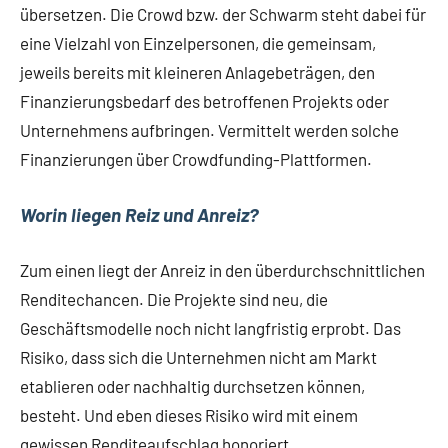
übersetzen. Die Crowd bzw. der Schwarm steht dabei für
eine Vielzahl von Einzelpersonen, die gemeinsam,
jeweils bereits mit kleineren Anlagebeträgen, den
Finanzierungsbedarf des betroffenen Projekts oder
Unternehmens aufbringen. Vermittelt werden solche
Finanzierungen über Crowdfunding-Plattformen.
Worin liegen Reiz und Anreiz?
Zum einen liegt der Anreiz in den überdurchschnittlichen
Renditechancen. Die Projekte sind neu, die
Geschäftsmodelle noch nicht langfristig erprobt. Das
Risiko, dass sich die Unternehmen nicht am Markt
etablieren oder nachhaltig durchsetzen können,
besteht. Und eben dieses Risiko wird mit einem
gewissen Renditeaufschlag honoriert.