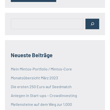
Suchen
Neueste Beiträge
Mein Mintos-Portfolio / Mintos-Core
Monatsübersicht März 2023
Die ersten 250 Euro auf Seedmatch
Anlegen in Start-ups – Crowdinvesting
Meilensteine auf dem Weg zur 1.000