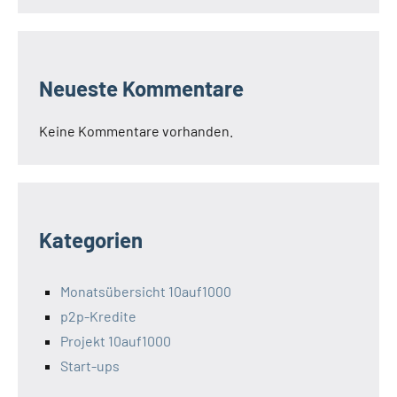
Neueste Kommentare
Keine Kommentare vorhanden.
Kategorien
Monatsübersicht 10auf1000
p2p-Kredite
Projekt 10auf1000
Start-ups